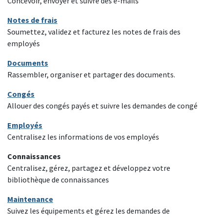
Concevoir, envoyer et suivre des e-mails
Notes de frais
Soumettez, validez et facturez les notes de frais des
employés
Documents
Rassembler, organiser et partager des documents.
Congés
Allouer des congés payés et suivre les demandes de congé
Employés
Centralisez les informations de vos employés
Connaissances
Centralisez, gérez, partagez et développez votre
bibliothèque de connaissances
Maintenance
Suivez les équipements et gérez les demandes de