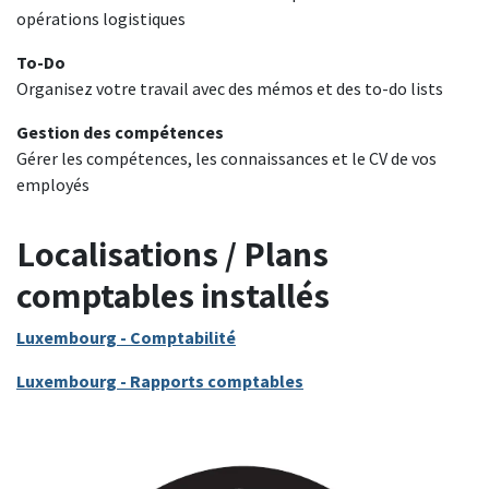
opérations logistiques
To-Do
Organisez votre travail avec des mémos et des to-do lists
Gestion des compétences
Gérer les compétences, les connaissances et le CV de vos
employés
Localisations / Plans
comptables installés
Luxembourg - Comptabilité
Luxembourg - Rapports comptables