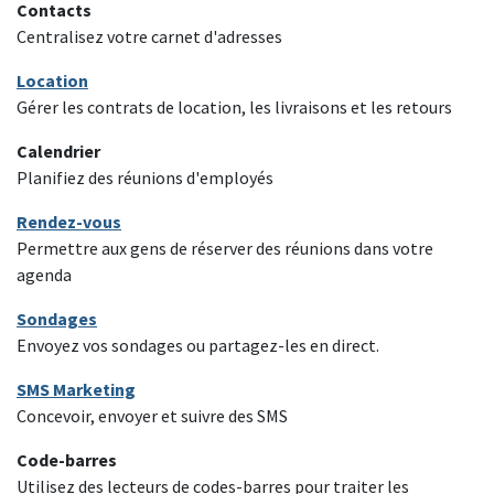
Contacts
Centralisez votre carnet d'adresses
Location
Gérer les contrats de location, les livraisons et les retours
Calendrier
Planifiez des réunions d'employés
Rendez-vous
Permettre aux gens de réserver des réunions dans votre
agenda
Sondages
Envoyez vos sondages ou partagez-les en direct.
SMS Marketing
Concevoir, envoyer et suivre des SMS
Code-barres
Utilisez des lecteurs de codes-barres pour traiter les