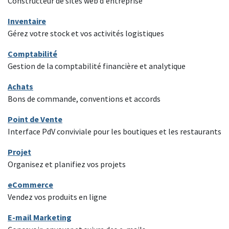
Constructeur de sites web d'entreprise
Inventaire
Gérez votre stock et vos activités logistiques
Comptabilité
Gestion de la comptabilité financière et analytique
Achats
Bons de commande, conventions et accords
Point de Vente
Interface PdV conviviale pour les boutiques et les restaurants
Projet
Organisez et planifiez vos projets
eCommerce
Vendez vos produits en ligne
E-mail Marketing