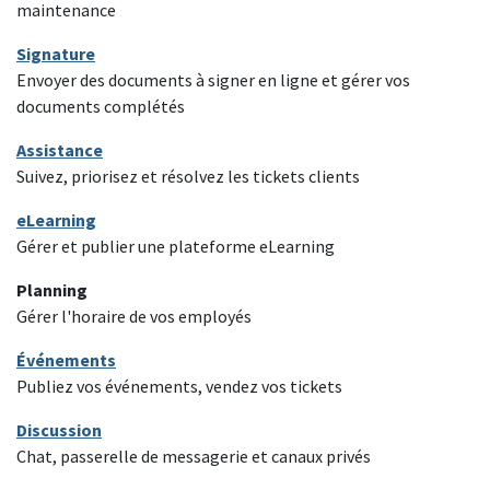
maintenance
Signature
Envoyer des documents à signer en ligne et gérer vos
documents complétés
Assistance
Suivez, priorisez et résolvez les tickets clients
eLearning
Gérer et publier une plateforme eLearning
Planning
Gérer l'horaire de vos employés
Événements
Publiez vos événements, vendez vos tickets
Discussion
Chat, passerelle de messagerie et canaux privés