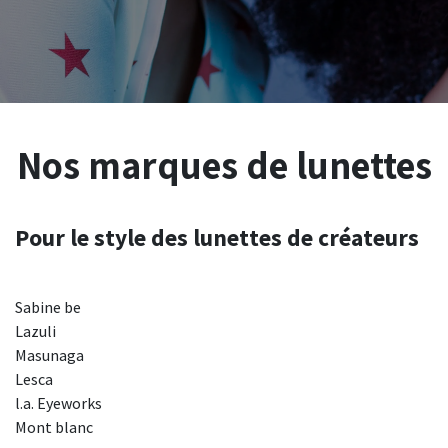
Nos marques de lunettes
Pour le style des lunettes de créateurs
Sabine be
Lazuli
Masunaga
Lesca
l.a. Eyeworks
Mont blanc